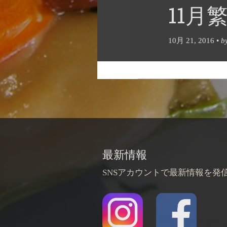
11
10月 21, 2016
•
b
最新情報
SNSアカウントで最新情報を発