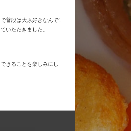
で普段は大原好きなんで1
せていただきました。
いできることを楽しみにし