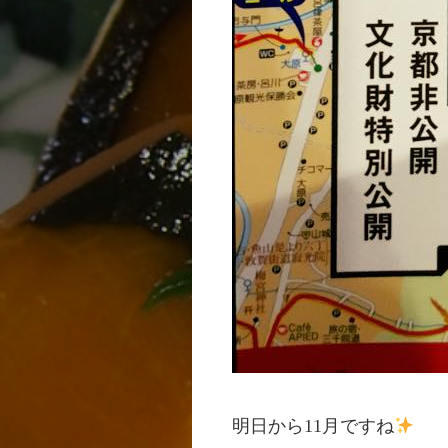
明日から11月ですね