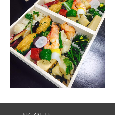
NEXT ARTICLE