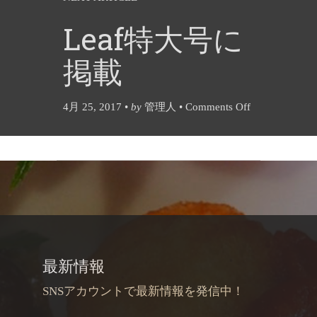
Leaf特大号に
掲載
4月 25, 2017
•
by
管理人
•
Comments Off
最新情報
SNSアカウントで最新情報を発信中！